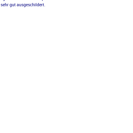
 sehr gut ausgeschildert.