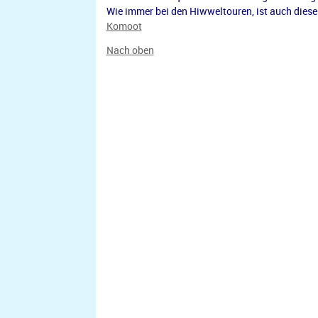
Wie immer bei den Hiwweltouren, ist auch diese
Komoot
Nach oben