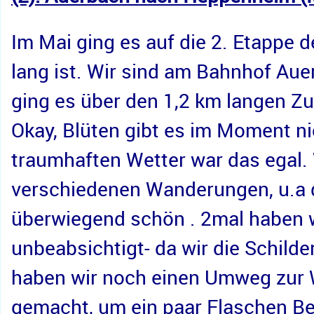
Im Mai ging es auf die 2. Etappe 
lang ist. Wir sind am Bahnhof Au
ging es über den 1,2 km langen Z
Okay, Blüten gibt es im Moment nic
traumhaften Wetter war das egal.
verschiedenen Wanderungen, u.a 
überwiegend schön . 2mal haben 
unbeabsichtigt- da wir die Schil
haben wir noch einen Umweg zur
gemacht, um ein paar Flaschen Be