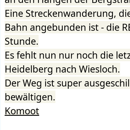
Eine Streckenwanderung, die 
Bahn angebunden ist - die RB
Stunde.
Es fehlt nun nur noch die le
Heidelberg nach Wiesloch.
Der Weg ist super ausgeschi
bewältigen.
Komoot