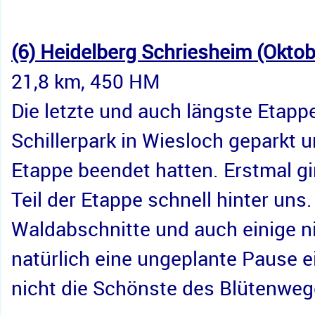
(6) Heidelberg Schriesheim (Okto
21,8 km, 450 HM
Die letzte und auch längste Etap
Schillerpark in Wiesloch geparkt 
Etappe beendet hatten. Erstmal g
Teil der Etappe schnell hinter un
Waldabschnitte und auch einige n
natürlich eine ungeplante Pause 
nicht die Schönste des Blütenwege