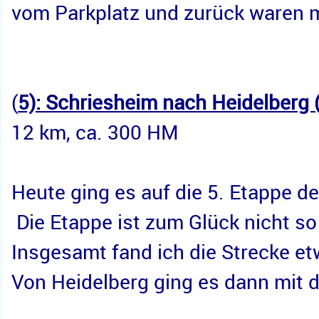
vom Parkplatz und zurück waren mi
(
5): Schriesheim nach Heidelberg
12 km, ca. 300 HM
Heute ging es auf die 5. Etappe de
 Die Etappe ist zum Glück nicht s
Insgesamt fand ich die Strecke et
Von Heidelberg ging es dann mit 