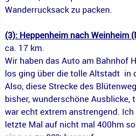
Wanderrucksack zu packen.
(3): Heppenheim nach Weinheim (
ca. 17 km.
Wir haben das Auto am Bahnhof H
los ging über die tolle Altstadt in
Also, diese Strecke des Blütenweg
bisher, wunderschöne Ausblicke, to
war echt extrem anstrengend. Ich 
letzte Mal auf nicht mal 400hm s