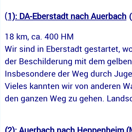
(
1): DA-Eberstadt nach Auerbach
18 km, ca. 400 HM
Wir sind in Eberstadt gestartet,
der Beschilderung mit dem gelben 
Insbesondere der Weg durch Jugen
Vieles kannten wir von anderen Wa
den ganzen Weg zu gehen. Landscha
(2): Auerbach nach Heppenheim (