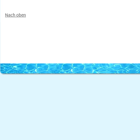
Nach oben