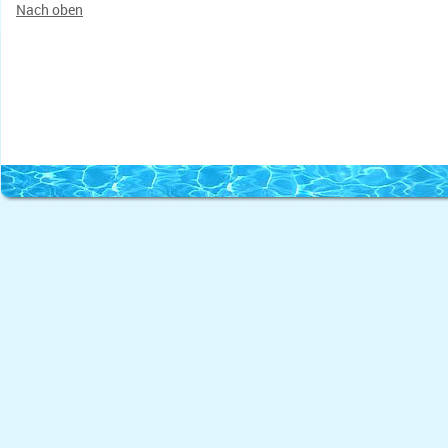
Nach oben