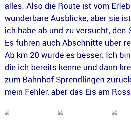
alles. Also die Route ist vom Erlebn
wunderbare Ausblicke, aber sie is
ich habe ab und zu versucht, den
Es führen auch Abschnitte über rel
Ab km 20 wurde es besser. Ich bin
die ich bereits kenne und dann kr
zum Bahnhof Sprendlingen zurück.
mein Fehler, aber das Eis am Ross